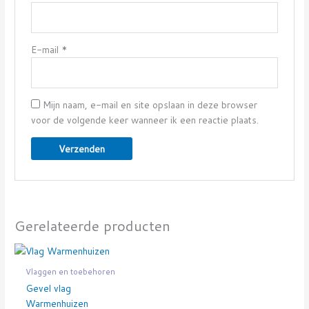
E-mail
*
Mijn naam, e-mail en site opslaan in deze browser
voor de volgende keer wanneer ik een reactie plaats.
Gerelateerde producten
Vlaggen en toebehoren
Gevel vlag
Warmenhuizen