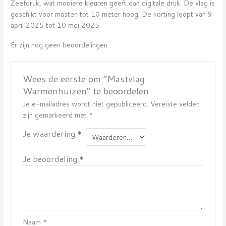
Zeefdruk, wat mooiere kleuren geeft dan digitale druk. De vlag is
geschikt voor masten tot 10 meter hoog. De korting loopt van 9
april 2025 tot 10 mei 2025.
Er zijn nog geen beoordelingen.
Wees de eerste om “Mastvlag
Warmenhuizen” te beoordelen
Je e-mailadres wordt niet gepubliceerd.
Vereiste velden
zijn gemarkeerd met
*
Je waardering
*
Je beoordeling
*
Naam
*